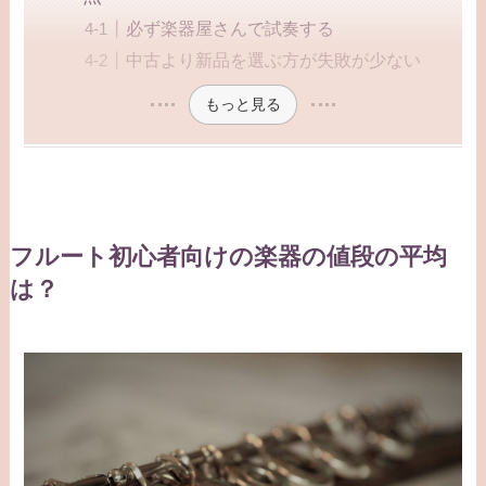
必ず楽器屋さんで試奏する
中古より新品を選ぶ方が失敗が少ない
もっと見る
フルート初心者向けの楽器の値段の平均
は？