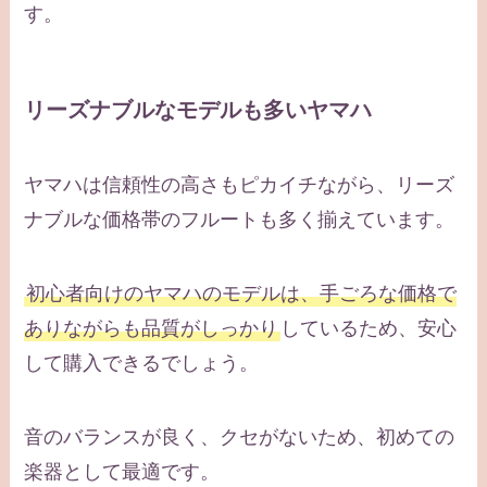
す。
リーズナブルなモデルも多いヤマハ
ヤマハは信頼性の高さもピカイチながら、リーズ
ナブルな価格帯のフルートも多く揃えています。
初心者向けのヤマハのモデルは、手ごろな価格で
ありながらも品質がしっかり
しているため、安心
して購入できるでしょう。
音のバランスが良く、クセがないため、初めての
楽器として最適です。