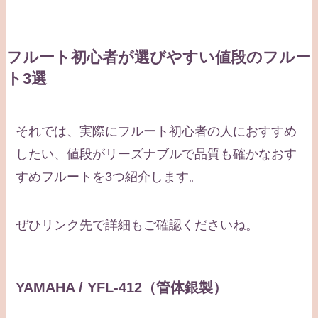
フルート初心者が選びやすい値段のフルー
ト3選
それでは、実際にフルート初心者の人におすすめ
したい、値段がリーズナブルで品質も確かなおす
すめフルートを3つ紹介します。
ぜひリンク先で詳細もご確認くださいね。
YAMAHA / YFL-412（管体銀製）