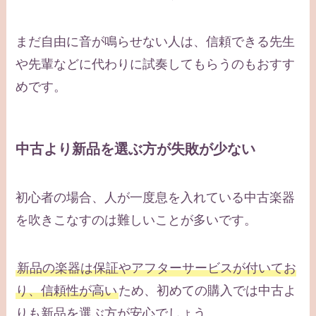
まだ自由に音が鳴らせない人は、信頼できる先生
や先輩などに代わりに試奏してもらうのもおすす
めです。
中古より新品を選ぶ方が失敗が少ない
初心者の場合、人が一度息を入れている中古楽器
を吹きこなすのは難しいことが多いです。
新品の楽器は保証やアフターサービスが付いてお
り、信頼性が高い
ため、初めての購入では中古よ
りも新品を選ぶ方が安心でしょう。