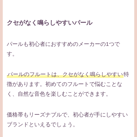
クセがなく鳴らしやすいパール
パールも初心者におすすめのメーカーの1つで
す。
パールのフルートは、クセがなく鳴らしやすい
特
徴があります。初めてのフルートで悩むことな
く、自然な音色を楽しむことができます。
価格帯もリーズナブルで、初心者が手にしやすい
ブランドといえるでしょう。