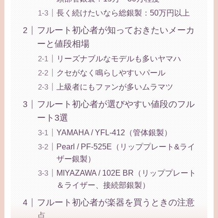
長く続けたいなら総銀製：50万円以上
フルート初心者が知っておきたいメーカ
ーと値段相場
リーズナブルなモデルも多いヤマハ
クセがなく鳴らしやすいパール
上級者にもファンが多いムラマツ
フルート初心者が選びやすい値段のフル
ート3選
YAMAHA / YFL-412（管体銀製）
Pearl / PF-525E（リッププレート&ライ
ザー銀製）
MIYAZAWA / 102E BR（リッププレート
＆ライザー、接続部銀製）
フルート初心者が楽器を買うときの注意
点