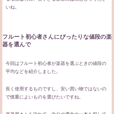
いね。
フルート初心者さんにぴったりな値段の楽
器を選んで
今回はフルート初心者が楽器を選ぶときの値段の
平均などを紹介しました。
長く使用するものですし、安い買い物ではないの
で慎重によいものを選びたいですね。