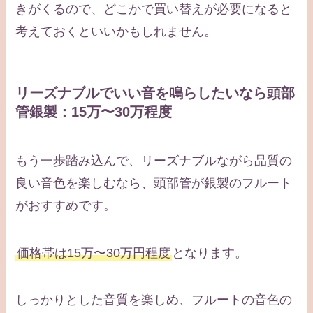
きがくるので、どこかで買い替えが必要になると
考えておくといいかもしれません。
リーズナブルでいい音を鳴らしたいなら頭部
管銀製：15万〜30万程度
もう一歩踏み込んで、リーズナブルながら品質の
良い音色を楽しむなら、頭部管が銀製のフルート
がおすすめです。
価格帯は15万〜30万円程度
となります。
しっかりとした音質を楽しめ、フルートの音色の