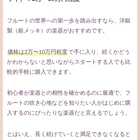
フルートの世界への第一歩を踏み出すなら、洋銀
製（銀メッキ）の楽器がおすすめです。
価格は2万〜10万円程度
で手に入り、続くかどう
かわからないと思いながらスタートする人でも比
較的手軽に購入できます。
初心者が楽器との相性を確かめるのに最適で、フ
ルートの吹き心地などを知りたい人がはじめに購
入するのにぴったりな楽器だと言えるでしょう。
とはいえ、長く続けていくと満足できなくなると