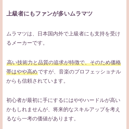
上級者にもファンが多いムラマツ
ムラマツは、日本国内外で上級者にも支持を受け
るメーカーです。
高い技術力と品質の追求が特徴で、そのため価格
帯はやや高め
ですが、音楽のプロフェッショナル
からも信頼されています。
初心者が最初に手にするにはややハードルが高い
かもしれませんが、将来的なスキルアップを考え
るなら一考の価値があります。