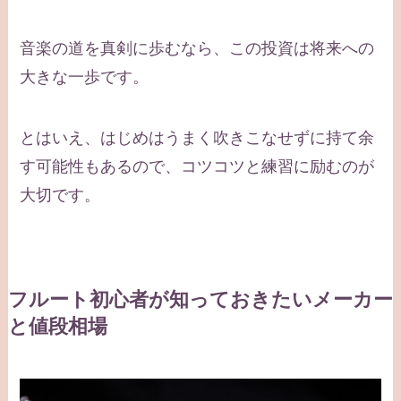
音楽の道を真剣に歩むなら、この投資は将来への
大きな一歩です。
とはいえ、はじめはうまく吹きこなせずに持て余
す可能性もあるので、コツコツと練習に励むのが
大切です。
フルート初心者が知っておきたいメーカー
と値段相場