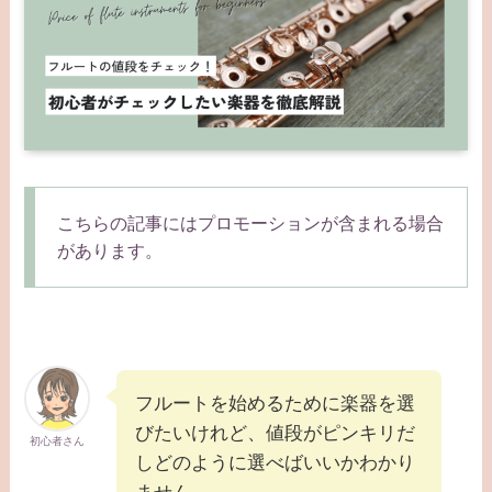
こちらの記事にはプロモーションが含まれる場合
があります。
フルートを始めるために楽器を選
びたいけれど、値段がピンキリだ
初心者さん
しどのように選べばいいかわかり