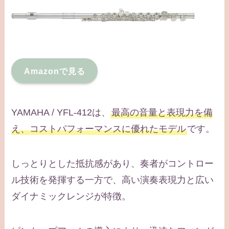
Amazonで見る
YAMAHA / YFL-412は、
最高の音量と表現力を備
え、コストパフォーマンスに優れたモデル
です。
しっとりとした抵抗感があり、奏者がコントロー
ル技術を発揮する一方で、高い演奏表現力と広い
ダイナミックレンジが特徴。