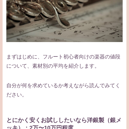
まずはじめに、フルート初心者向けの楽器の値段
について、素材別の平均を紹介します。
自分が何を求めているか考えながら読んでみてく
ださい。
とにかく安くお試ししたいなら洋銀製（銀メ
ッキ）：2万〜10万円程度