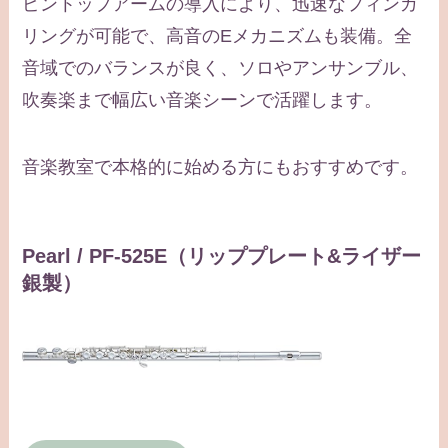
ピントップアームの導入により、迅速なフィンガ
リングが可能で、高音のEメカニズムも装備。全
音域でのバランスが良く、ソロやアンサンブル、
吹奏楽まで幅広い音楽シーンで活躍します。
音楽教室で本格的に始める方にもおすすめです。
Pearl / PF-525E（リッププレート&ライザー
銀製）