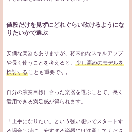
値段だけを見ずにどれぐらい吹けるようにな
りたいかで選ぶ
安価な楽器もありますが、将来的なスキルアップ
や長く使うことを考えると、
少し高めのモデルを
検討する
ことも重要です。
自分の演奏目標に合った楽器を選ぶことで、長く
愛用できる満足感が得られます。
「上手になりたい」という強い想いでスタートす
る場合は特に、安すぎる楽器には注意してくださ