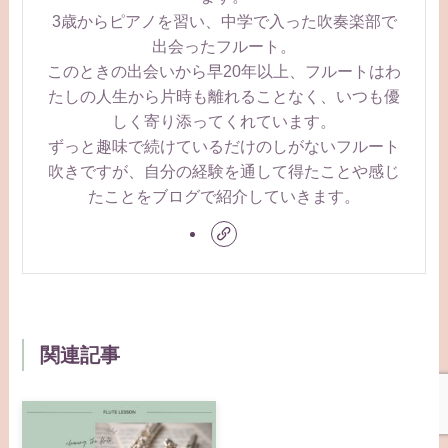
3歳からピアノを習い、中学で入った吹奏楽部で
出会ったフルート。
このときの出会いから早20年以上、フルートはわ
たしの人生から片時も離れることなく、いつも優
しく寄り添ってくれています。
ずっと趣味で続けているだけのしがないフルート
吹きですが、自分の経験を通して得たことや感じ
たことをブログで紹介していきます。
関連記事