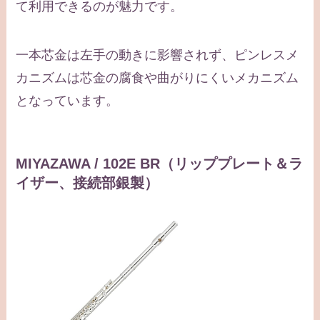
て利用できるのが魅力です。
一本芯金は左手の動きに影響されず、ピンレスメ
カニズムは芯金の腐食や曲がりにくいメカニズム
となっています。
MIYAZAWA / 102E BR（リッププレート＆ラ
イザー、接続部銀製）