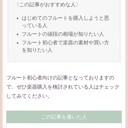
〈この記事がおすすめな人〉
はじめてのフルートを購入しようと思
っている人
フルートの値段の相場が知りたい人
フルート初心者で楽器の素材や買い方
を知りたい人
フルート初心者向けの記事となっておりますの
で、ぜひ楽器購入を検討されている人はチェック
してみてください。
この記事を書いた人