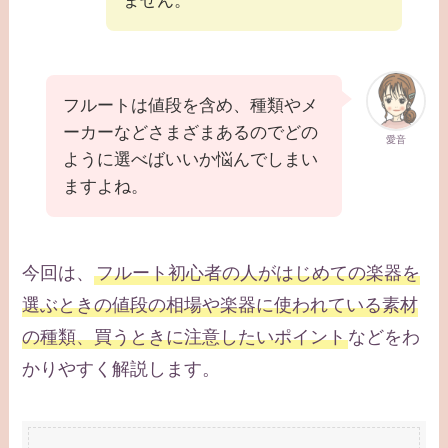
ません。
フルートは値段を含め、種類やメ
ーカーなどさまざまあるのでどの
愛音
ように選べばいいか悩んでしまい
ますよね。
今回は、
フルート初心者の人がはじめての楽器を
選ぶときの値段の相場や楽器に使われている素材
の種類、買うときに注意したいポイント
などをわ
かりやすく解説します。