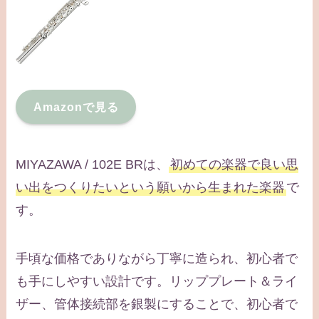
Amazonで見る
MIYAZAWA / 102E BRは、
初めての楽器で良い思
い出をつくりたいという願いから生まれた楽器
で
す。
手頃な価格でありながら丁寧に造られ、初心者で
も手にしやすい設計です。リッププレート＆ライ
ザー、管体接続部を銀製にすることで、初心者で