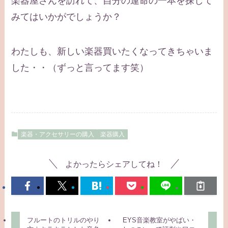
楽器屋さんを訪れて、自分の運命の一本を探して
みてはいかがでしょうか？
わたしも、新しい楽器買いたくなってきちゃいま
した・・（ずっと言ってます笑）
楽器・アクセサリーの購入
楽器購入
よかったらシェアしてね！
フルートのトリルのやり
EYS音楽教室がやばい・