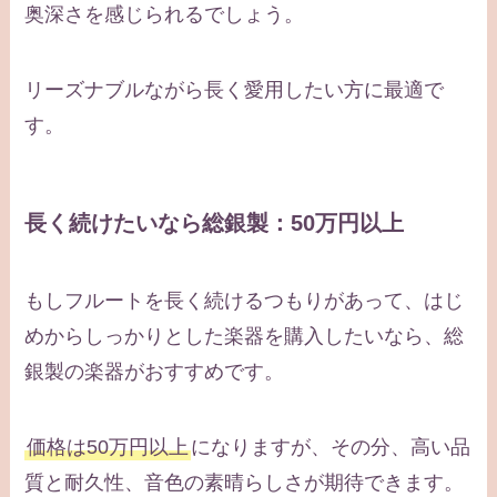
奥深さを感じられるでしょう。
リーズナブルながら長く愛用したい方に最適で
す。
長く続けたいなら総銀製：50万円以上
もしフルートを長く続けるつもりがあって、はじ
めからしっかりとした楽器を購入したいなら、総
銀製の楽器がおすすめです。
価格は50万円以上
になりますが、その分、高い品
質と耐久性、音色の素晴らしさが期待できます。