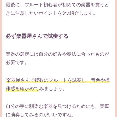
最後に、フルート初心者が初めての楽器を買うと
きに注意したいポイントを3つ紹介します。
必ず楽器屋さんで試奏する
楽器の選定には自分の好みや奏法に合ったものが
必要です。
楽器屋さんで複数のフルートを試奏し、音色や操
作感を確かめて
みましょう。
自分の手に馴染む楽器を見つけるためにも、実際
に演奏してみるのがいいですね。