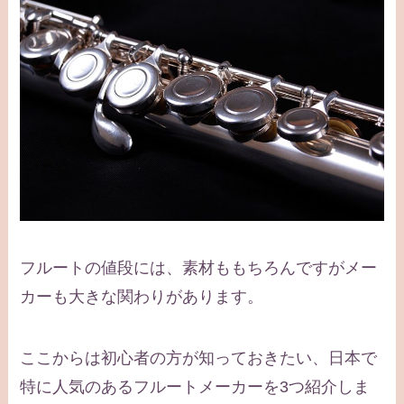
フルートの値段には、素材ももちろんですがメー
カーも大きな関わりがあります。
ここからは初心者の方が知っておきたい、日本で
特に人気のあるフルートメーカーを3つ紹介しま