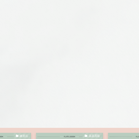
練習法
楽器買取