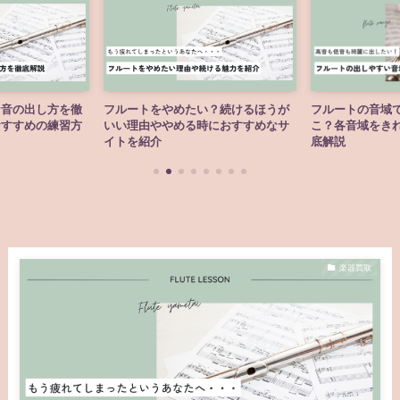
な音の出し方を徹
フルートをやめたい？続けるほうが
フルートの音域
おすすめの練習方
いい理由ややめる時におすすめなサ
こ？各音域をき
イトを紹介
底解説
楽器買取