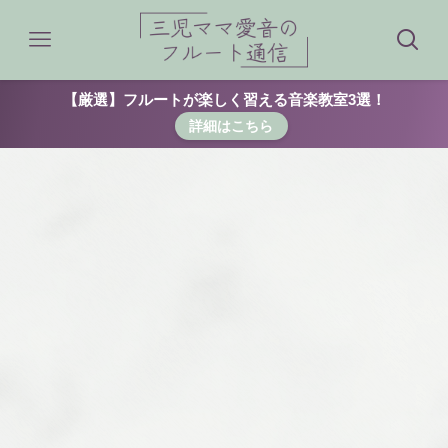
【厳選】フルートが楽しく習える音楽教室3選！
詳細はこちら