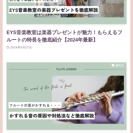
EYS音楽教室は楽器プレゼントが魅力！もらえるフ
ルートの特長を徹底紹介【2024年最新】
2024年5月27日
練習法