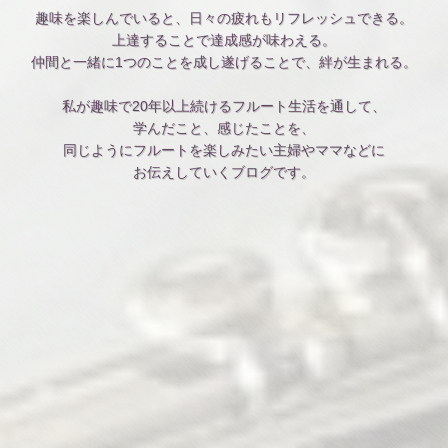
趣味を楽しんでいると、日々の疲れもリフレッシュできる。
上達することで達成感が味わえる。
仲間と一緒に1つのことを成し遂げることで、絆が生まれる。
私が趣味で20年以上続けるフルート生活を通して、
学んだこと、感じたことを、
同じようにフルートを楽しみたい主婦やママなどに
お伝えしていくブログです。