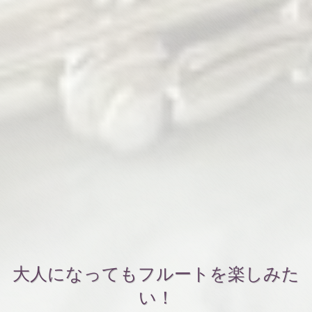
大人になってもフルートを楽しみた
い！