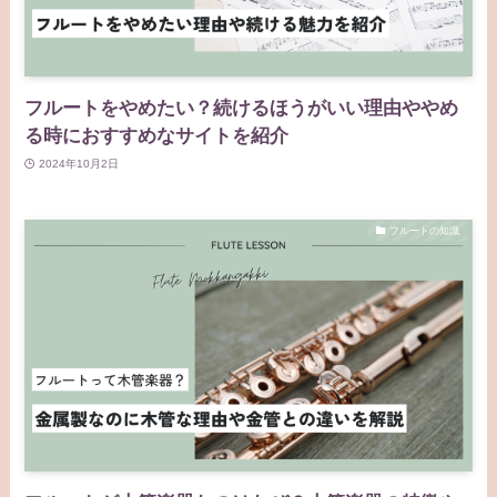
フルートをやめたい？続けるほうがいい理由ややめ
る時におすすめなサイトを紹介
2024年10月2日
フルートの知識