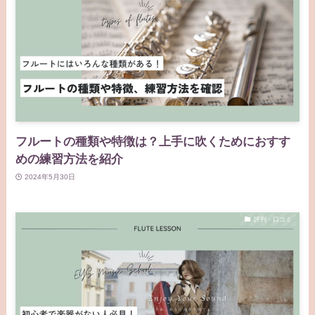
フルートの種類や特徴は？上手に吹くためにおすす
めの練習方法を紹介
2024年5月30日
評判・口コミ