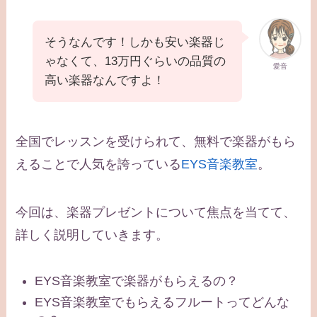
そうなんです！しかも安い楽器じ
ゃなくて、13万円ぐらいの品質の
愛音
高い楽器なんですよ！
全国でレッスンを受けられて、無料で楽器がもら
えることで人気を誇っている
EYS音楽教室
。
今回は、楽器プレゼントについて焦点を当てて、
詳しく説明していきます。
EYS音楽教室で楽器がもらえるの？
EYS音楽教室でもらえるフルートってどんな