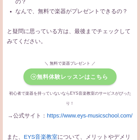
の？
なんで、無料で楽器がプレゼントできるの？
と疑問に思っている方は、最後までチェックして
みてください。
＼ 無料で楽器プレゼント ／
無料体験レッスンはこちら
初心者で楽器を持っていないならEYS音楽教室のサービスがぴった
り！
→公式サイト：
https://www.eys-musicschool.com/
また、
EYS音楽教室
について、メリットやデメリ