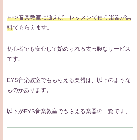
EYS音楽教室に通えば、レッスンで使う楽器が無
料
でもらえます。
初心者でも安心して始められる太っ腹なサービス
です。
EYS音楽教室でももらえる楽器は、以下のような
ものがあります。
以下がEYS音楽教室でもらえる楽器の一覧です。