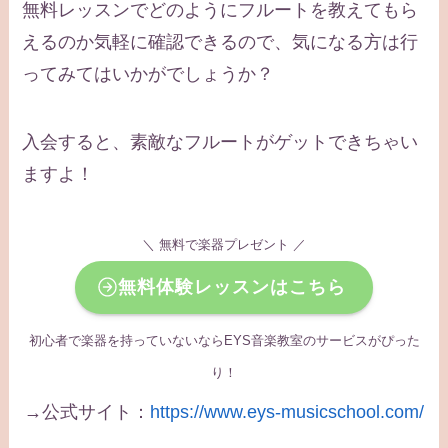
無料レッスンでどのようにフルートを教えてもら
えるのか気軽に確認できるので、気になる方は行
ってみてはいかがでしょうか？
入会すると、素敵なフルートがゲットできちゃい
ますよ！
＼ 無料で楽器プレゼント ／
無料体験レッスンはこちら
初心者で楽器を持っていないならEYS音楽教室のサービスがぴった
り！
→公式サイト：
https://www.eys-musicschool.com/