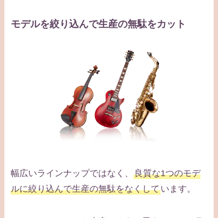
モデルを絞り込んで生産の無駄をカット
幅広いラインナップではなく、
良質な1つのモデ
ルに絞り込んで生産の無駄をなくして
います。