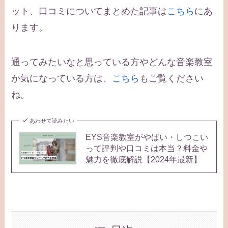
ット、口コミについてまとめた記事は
こちら
にあ
ります。
通ってみたいなと思っている方やどんな音楽教室
か気になっている方は、
こちら
もご覧ください
ね。
あわせて読みたい
EYS音楽教室がやばい・しつこい
って評判や口コミは本当？料金や
魅力を徹底解説【2024年最新】