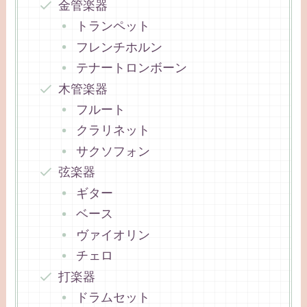
金管楽器
トランペット
フレンチホルン
テナートロンボーン
木管楽器
フルート
クラリネット
サクソフォン
弦楽器
ギター
ベース
ヴァイオリン
チェロ
打楽器
ドラムセット