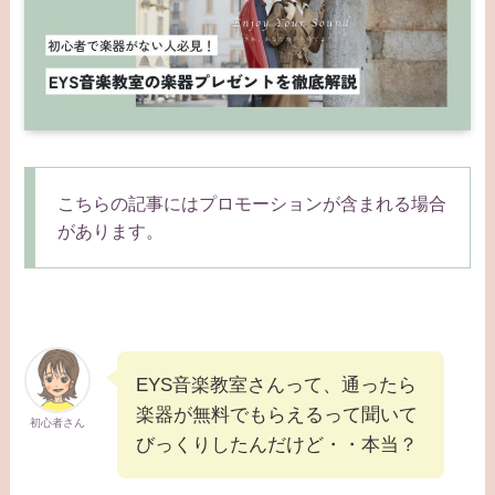
こちらの記事にはプロモーションが含まれる場合
があります。
EYS音楽教室さんって、通ったら
楽器が無料でもらえるって聞いて
初心者さん
びっくりしたんだけど・・本当？