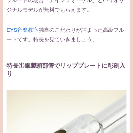
フルートの場合「アインフォーゲル」というオリ
ジナルモデルが無料でもらえます。
EYS音楽教室
独自のこだわりが詰まった高級フル
ートです。特長を見ていきましょう。
特長①銀製頭部管でリッププレートに彫刻入
り