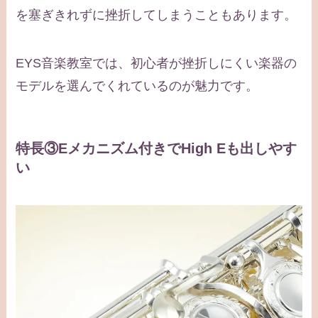
を塞ぎきれずに挫折してしまうこともあります。
EYS音楽教室では、初心者が挫折しにくい楽器の
モデルを選んでくれているのが魅力です。
特長③Eメカニズム付きでHigh Eも出しやす
い