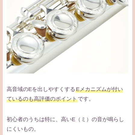
高音域のEを出しやすくする
Eメカニズムが付い
ているのも高評価のポイント
です。
初心者のうちは特に、高いE（ミ）の音が鳴らし
にくいもの。