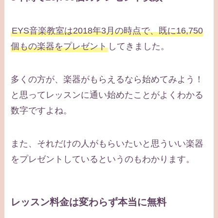
EYS音楽教室は2018年3月の時点で、既に16,750
個もの楽器をプレゼント
してきました。
多くの方が、楽器がもらえるなら始めてみよう！
と思ってレッスンに通い始めたことがよくわかる
数字ですよね。
また、それだけの人がもらいたいと思ういい楽器
をプレゼントしているというのもわかります。
レッスン料金は変わらず本当に無料