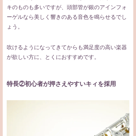
キのものも多いですが、頭部管が銀のアインフォ
ーゲルなら美しく響きのある音色を鳴らせるでし
ょう。
吹けるようになってきてからも満足度の高い楽器
が欲しい方に、とくにおすすめです。
特長②初心者が押さえやすいキィを採用