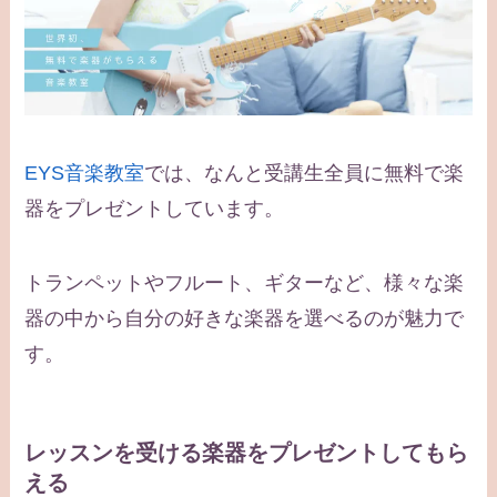
EYS音楽教室
では、なんと受講生全員に無料で楽
器をプレゼントしています。
トランペットやフルート、ギターなど、様々な楽
器の中から自分の好きな楽器を選べるのが魅力で
す。
レッスンを受ける楽器をプレゼントしてもら
える