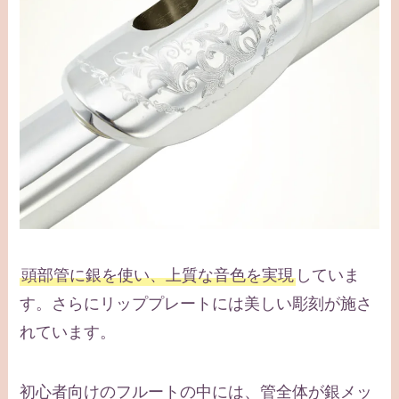
頭部管に銀を使い、上質な音色を実現
していま
す。さらにリッププレートには美しい彫刻が施さ
れています。
初心者向けのフルートの中には、管全体が銀メッ