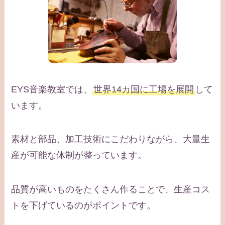
EYS音楽教室では、
世界14カ国に工場を展開
して
います。
素材と部品、加工技術にこだわりながら、大量生
産が可能な体制が整っています。
品質が高いものをたくさん作ることで、生産コス
トを下げているのがポイントです。