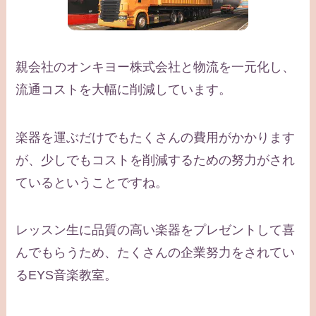
親会社のオンキヨー株式会社と物流を一元化し、
流通コストを大幅に削減しています。
楽器を運ぶだけでもたくさんの費用がかかります
が、少しでもコストを削減するための努力がされ
ているということですね。
レッスン生に品質の高い楽器をプレゼントして喜
んでもらうため、たくさんの企業努力をされてい
るEYS音楽教室。