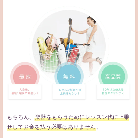
もちろん、
楽器をもらうためにレッスン代に上乗
せしてお金を払う必要はありません
。