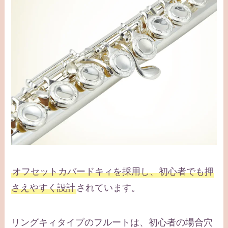
オフセットカバードキィを採用し、初心者でも押
さえやすく設計
されています。
リングキィタイプのフルートは、初心者の場合穴