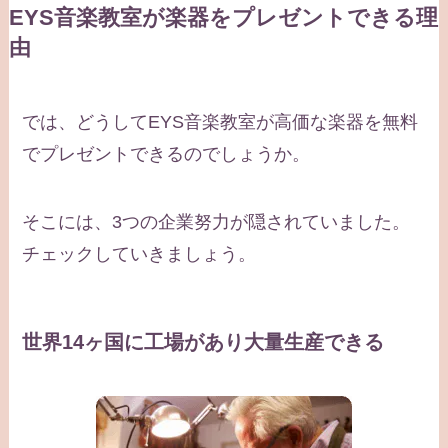
EYS音楽教室が楽器をプレゼントできる理
由
では、どうしてEYS音楽教室が高価な楽器を無料
でプレゼントできるのでしょうか。
そこには、3つの企業努力が隠されていました。
チェックしていきましょう。
世界14ヶ国に工場があり大量生産できる