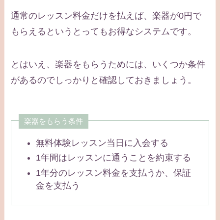
通常のレッスン料金だけを払えば、楽器が0円で
もらえるというとってもお得なシステムです。
とはいえ、楽器をもらうためには、いくつか条件
があるのでしっかりと確認しておきましょう。
楽器をもらう条件
無料体験レッスン当日に入会する
1年間はレッスンに通うことを約束する
1年分のレッスン料金を支払うか、保証
金を支払う