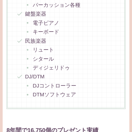
パーカッション各種
鍵盤楽器
電子ピアノ
キーボード
民族楽器
リュート
シタール
ディジェリドゥ
DJ/DTM
DJコントローラー
DTMソフトウェア
8年間で16,750個のプレゼント実績