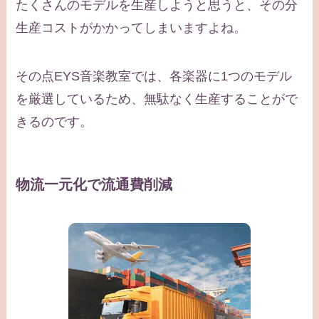
たくさんのモデルを生産しようと思うと、その分
生産コストがかかってしまいますよね。
その点EYS音楽教室では、各楽器に1つのモデル
を厳選しているため、無駄なく生産することがで
きるのです。
物流一元化で流通費削減