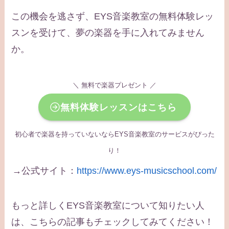
この機会を逃さず、EYS音楽教室の無料体験レッ
スンを受けて、夢の楽器を手に入れてみません
か。
＼ 無料で楽器プレゼント ／
無料体験レッスンはこちら
初心者で楽器を持っていないならEYS音楽教室のサービスがぴった
り！
→公式サイト：
https://www.eys-musicschool.com/
もっと詳しくEYS音楽教室について知りたい人
は、こちらの記事もチェックしてみてください！