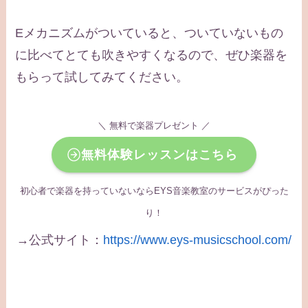
Eメカニズムがついていると、ついていないもの
に比べてとても吹きやすくなるので、ぜひ楽器を
もらって試してみてください。
＼ 無料で楽器プレゼント ／
無料体験レッスンはこちら
初心者で楽器を持っていないならEYS音楽教室のサービスがぴった
り！
→公式サイト：
https://www.eys-musicschool.com/