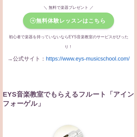
＼ 無料で楽器プレゼント ／
無料体験レッスンはこちら
初心者で楽器を持っていないならEYS音楽教室のサービスがぴった
り！
→公式サイト：
https://www.eys-musicschool.com/
EYS音楽教室でもらえるフルート「アイン
フォーゲル」