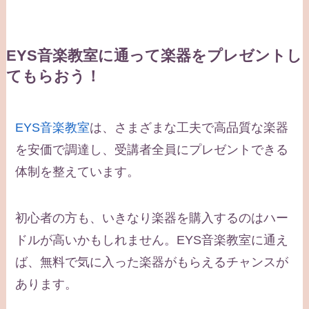
EYS音楽教室に通って楽器をプレゼントし
てもらおう！
EYS音楽教室
は、さまざまな工夫で高品質な楽器
を安価で調達し、受講者全員にプレゼントできる
体制を整えています。
初心者の方も、いきなり楽器を購入するのはハー
ドルが高いかもしれません。EYS音楽教室に通え
ば、無料で気に入った楽器がもらえるチャンスが
あります。