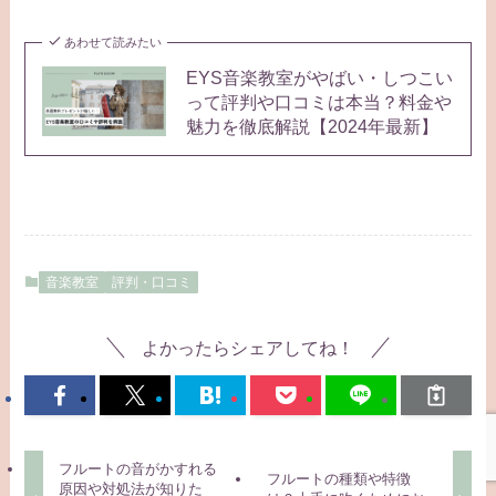
あわせて読みたい
EYS音楽教室がやばい・しつこい
って評判や口コミは本当？料金や
魅力を徹底解説【2024年最新】
音楽教室
評判・口コミ
よかったらシェアしてね！
フルートの音がかすれる
フルートの種類や特徴
原因や対処法が知りた